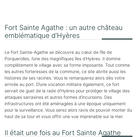
Fort Sainte Agathe : un autre château
emblématique d’Hyères
Le Fort Sainte-Agathe se découvre au cœur de l’île de
Porquerolles, l’une des magnifiques îles d’Hyères. Il domine
complètement le village avec sa forme imposante. Tout comme
les autres forteresses de la commune, ce site abrite aussi les
histoires de ses racines. Vous le remarquerez alors dès votre
arrivée au port. D’une vocation militaire également, ce fort
servait de guet de la rade d’Hyères pour protéger le village des
attaques sarrasines et autres formes d’incursions. Des
infrastructures ont été aménagées à une époque uniquement
pour la surveillance. Vous serez alors ravis de pouvoir monter du
haut de sa tour et vous offrir une vue imprenable sur la mer.
Il était une fois au Fort Sainte Agathe