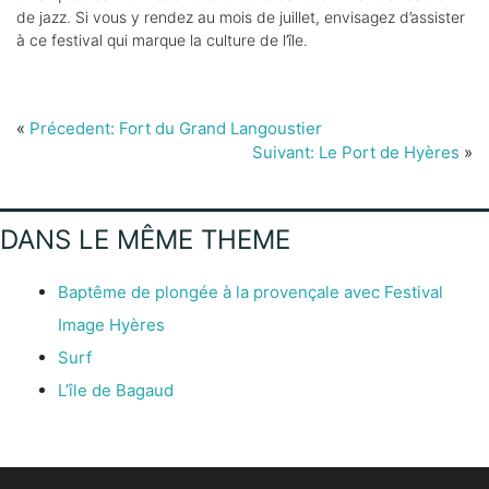
de jazz. Si vous y rendez au mois de juillet, envisagez d’assister
à ce festival qui marque la culture de l’île.
«
Précedent: Fort du Grand Langoustier
Suivant: Le Port de Hyères
»
DANS LE MÊME THEME
Baptême de plongée à la provençale avec Festival
Image Hyères
Surf
L’île de Bagaud